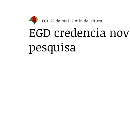
EGD
28 de mai.
2 min de leitura
EGD credencia nov
pesquisa