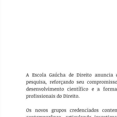
A Escola Gaúcha de Direito anuncia 
pesquisa, reforçando seu compromisso
desenvolvimento científico e a formaç
profissionais do Direito.
Os novos grupos credenciados contem