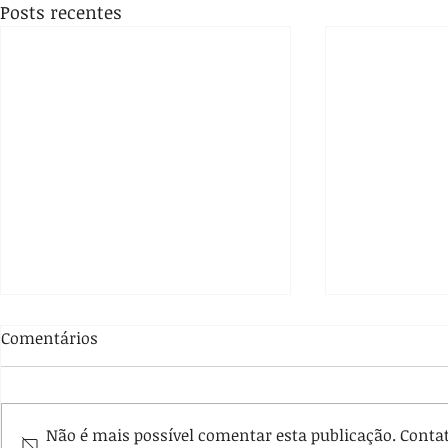
Posts recentes
Comentários
Não é mais possível comentar esta publicação. Contate