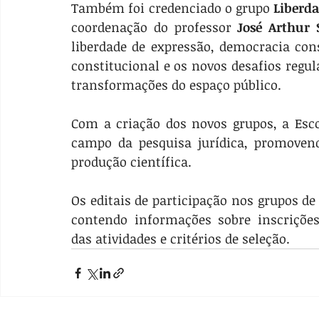
Também foi credenciado o grupo 
Liberda
coordenação do professor 
José Arthur 
liberdade de expressão, democracia cons
constitucional e os novos desafios regul
transformações do espaço público.
Com a criação dos novos grupos, a Esco
campo da pesquisa jurídica, promovend
produção científica.
Os editais de participação nos grupos de
contendo informações sobre inscrições,
das atividades e critérios de seleção.