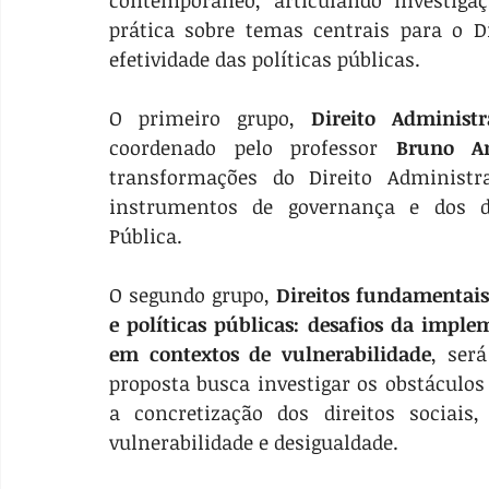
contemporâneo, articulando investigaçã
prática sobre temas centrais para o Di
efetividade das políticas públicas.
O primeiro grupo, 
Direito Administ
coordenado pelo professor 
Bruno A
transformações do Direito Administra
instrumentos de governança e dos d
Pública.
O segundo grupo, 
Direitos fundamentais,
e políticas públicas: desafios da implem
em contextos de vulnerabilidade
, ser
proposta busca investigar os obstáculos 
a concretização dos direitos sociais
vulnerabilidade e desigualdade.