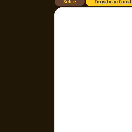
Sobre
Jurisdição Const