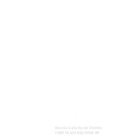
Escola Gaúcha de Direito
CNPJ 55.433.062/0001-89