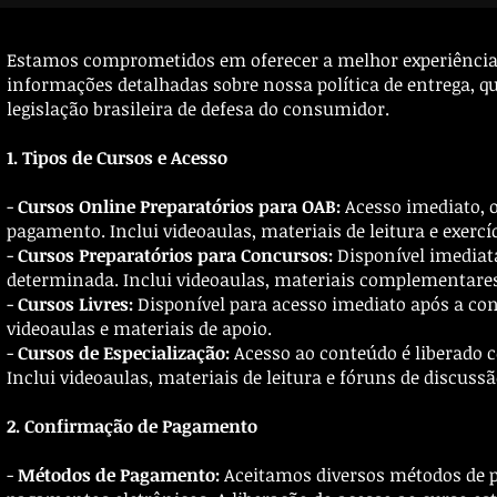
Estamos comprometidos em oferecer a melhor experiência 
informações detalhadas sobre nossa política de entrega, q
legislação brasileira de defesa do consumidor.
1. Tipos de Cursos e Acesso
-
Cursos Online Preparatórios para OAB:
Acesso imediato, 
pagamento. Inclui videoaulas, materiais de leitura e exercíc
-
Cursos Preparatórios para Concursos:
Disponível imediat
determinada. Inclui videoaulas, materiais complementare
-
Cursos Livres:
Disponível para acesso imediato após a co
videoaulas e materiais de apoio.
-
Cursos de Especialização:
Acesso ao conteúdo é liberado 
Inclui videoaulas, materiais de leitura e fóruns de discussã
2. Confirmação de Pagamento
-
Métodos de Pagamento:
Aceitamos diversos métodos de pa