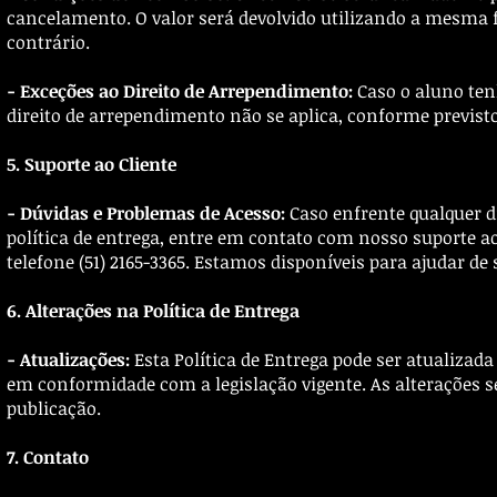
cancelamento. O valor será devolvido utilizando a mesma 
contrário.
- Exceções ao Direito de Arrependimento:
Caso o aluno ten
direito de arrependimento não se aplica, conforme previst
5. Suporte ao Cliente
- Dúvidas e Problemas de Acesso:
Caso enfrente qualquer d
política de entrega, entre em contato com nosso suporte ao
telefone (51) 2165-3365. Estamos disponíveis para ajudar de 
6. Alterações na Política de Entrega
- Atualizações:
Esta Política de Entrega pode ser atualiza
em conformidade com a legislação vigente. As alterações s
publicação.
7. Contato