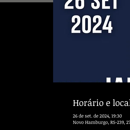
Horário e loca
26 de set. de 2024, 19:30
Novo Hamburgo, RS-239, 275