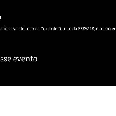
o
etório Acadêmico do Curso de Direito da FEEVALE, em parcer
sse evento