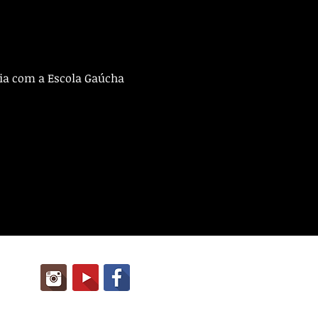
ia com a Escola Gaúcha 