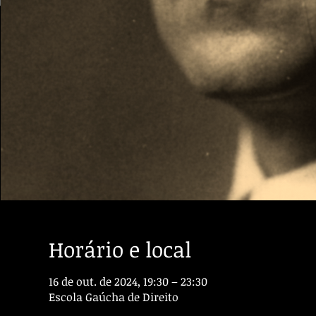
Horário e local
16 de out. de 2024, 19:30 – 23:30
Escola Gaúcha de Direito