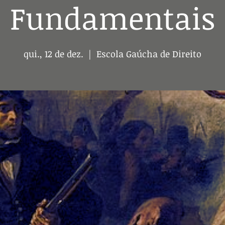
Fundamentais
qui., 12 de dez.
  |  
Escola Gaúcha de Direito