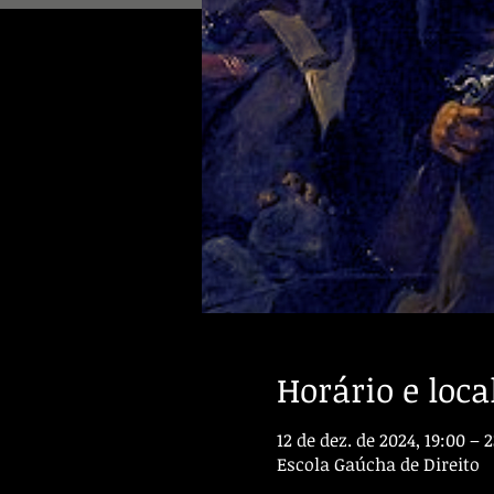
Horário e loca
12 de dez. de 2024, 19:00 – 
Escola Gaúcha de Direito