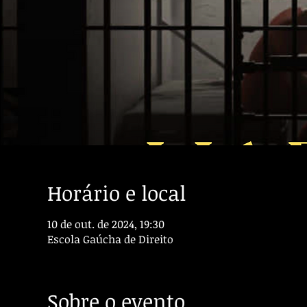
Horário e local
10 de out. de 2024, 19:30
Escola Gaúcha de Direito
Sobre o evento