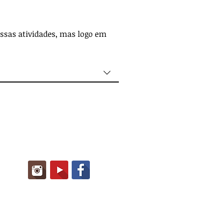
sas atividades, mas logo em 