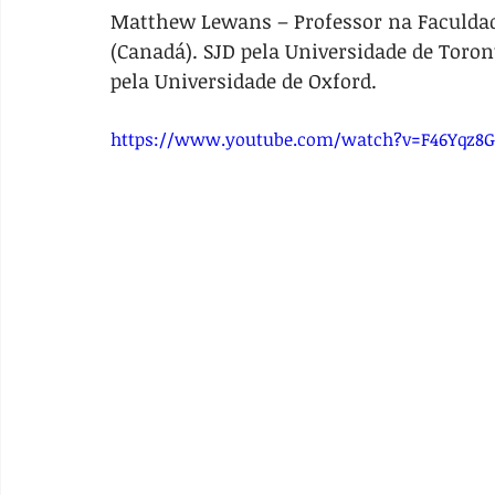
Matthew Lewans – Professor na Faculdade
(Canadá). SJD pela Universidade de Toron
pela Universidade de Oxford.
https://www.youtube.com/watch?v=F46Yqz8