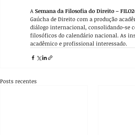
A 
Semana da Filosofia do Direito – FILO
Gaúcha de Direito com a produção acadêm
diálogo internacional, consolidando-se c
filosóficos do calendário nacional. As in
acadêmico e profissional interessado.
Posts recentes