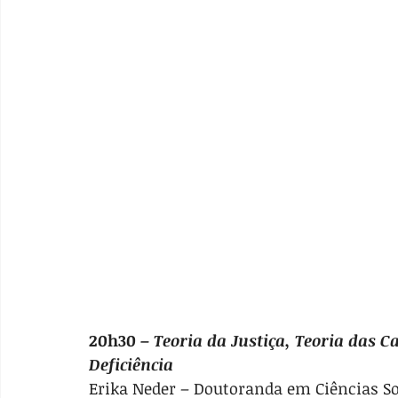
20h30 – 
Teoria da Justiça, Teoria das C
Deficiência
Erika Neder – Doutoranda em Ciências So