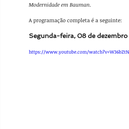
Modernidade em Bauman
.
A programação completa é a seguinte:
Segunda-feira, 08 de dezembro
https://www.youtube.com/watch?v=W36bZtN