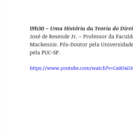
19h30 – 
Uma História da Teoria do Dire
José de Resende Jr. – Professor da Faculd
Mackenzie. Pós-Doutor pela Universidade 
pela PUC-SP.
https://www.youtube.com/watch?v=Ca0O4OJn