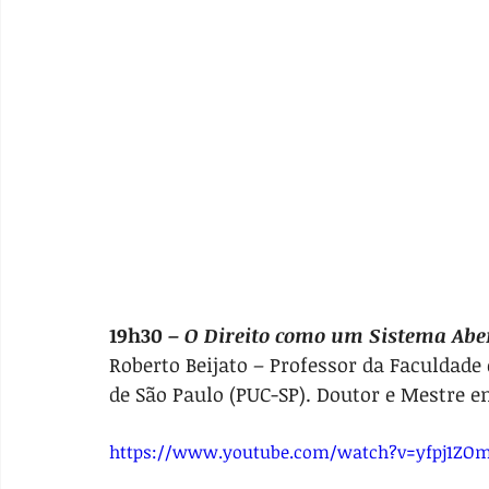
19h30 – 
O Direito como um Sistema Abe
Roberto Beijato – Professor da Faculdade 
de São Paulo (PUC-SP). Doutor e Mestre e
https://www.youtube.com/watch?v=yfpj1ZO