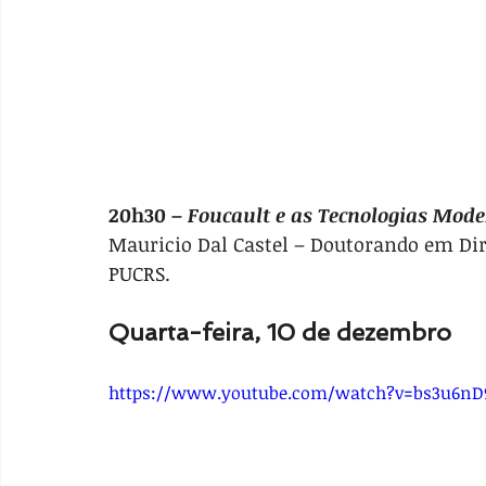
20h30 – 
Foucault e as Tecnologias Mode
Mauricio Dal Castel – Doutorando em Dire
PUCRS.
Quarta-feira, 10 de dezembro
https://www.youtube.com/watch?v=bs3u6nD