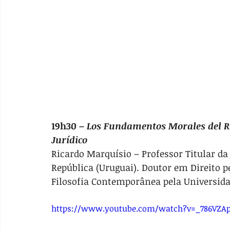
19h30 – 
Los Fundamentos Morales del Rul
Jurídico
Ricardo Marquísio – Professor Titular da
República (Uruguai). Doutor em Direito p
Filosofia Contemporânea pela Universida
https://www.youtube.com/watch?v=_786VZAp