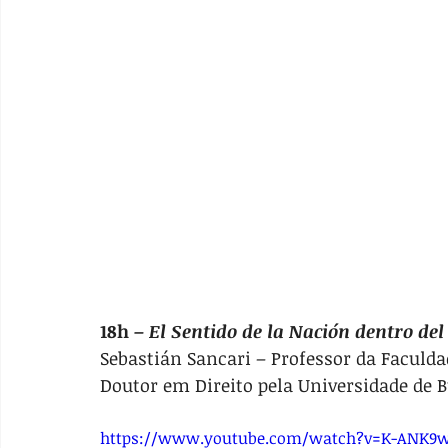
18h – 
El Sentido de la Nación dentro de
Sebastián Sancari – Professor da Faculdad
Doutor em Direito pela Universidade de B
https://www.youtube.com/watch?v=K-ANK9