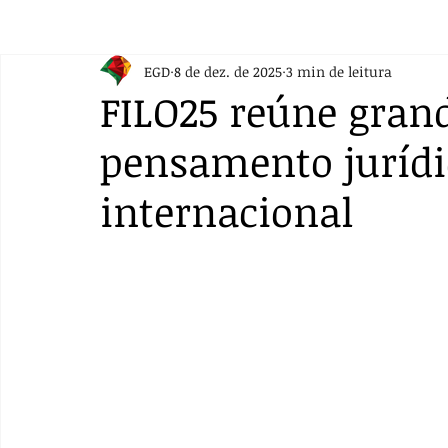
EGD
8 de dez. de 2025
3 min de leitura
FILO25 reúne gran
pensamento jurídic
internacional