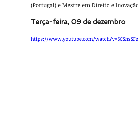
(Portugal) e Mestre em Direito e Inovação
Terça-feira, 09 de dezembro
https://www.youtube.com/watch?v=SCShsSF