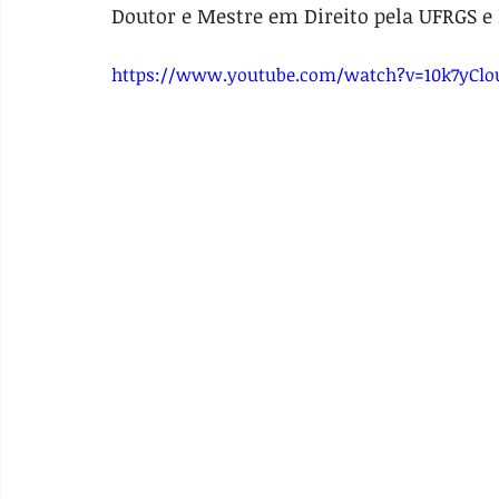
Doutor e Mestre em Direito pela UFRGS e
https://www.youtube.com/watch?v=10k7yClo