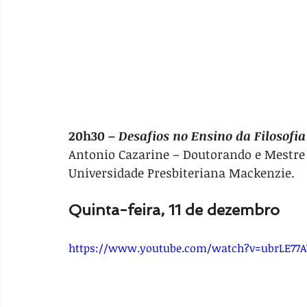
20h30 – 
Desafios no Ensino da Filosofia
Antonio Cazarine – Doutorando e Mestre 
Universidade Presbiteriana Mackenzie.
Quinta-feira, 11 de dezembro
https://www.youtube.com/watch?v=ubrLE7