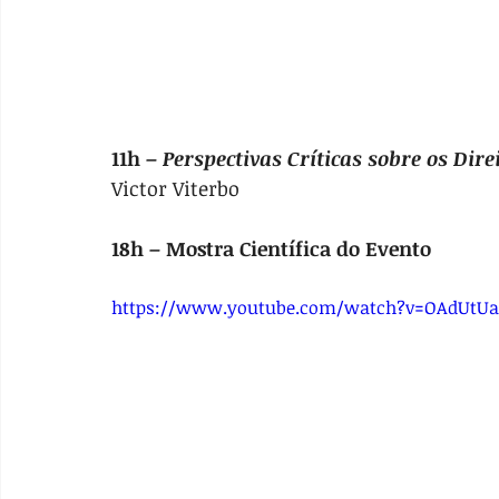
11h – 
Perspectivas Críticas sobre os Dir
Victor Viterbo
18h – Mostra Científica do Evento
https://www.youtube.com/watch?v=OAdUtUa