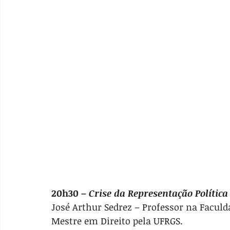
20h30 – 
Crise da Representação Política
José Arthur Sedrez – Professor na Facul
Mestre em Direito pela UFRGS.