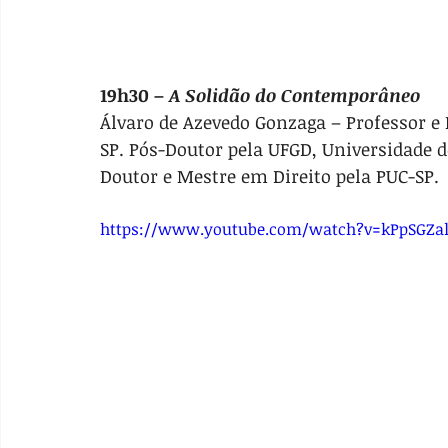
19h30 – 
A Solidão do Contemporâneo
Álvaro de Azevedo Gonzaga – Professor e 
SP. Pós-Doutor pela UFGD, Universidade d
Doutor e Mestre em Direito pela PUC-SP.
https://www.youtube.com/watch?v=kPpSGZal