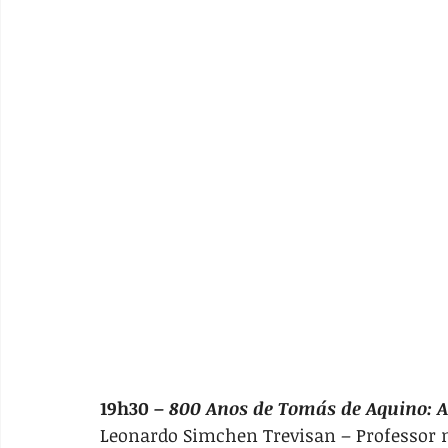
19h30 – 
800 Anos de Tomás de Aquino: 
Leonardo Simchen Trevisan – Professor n