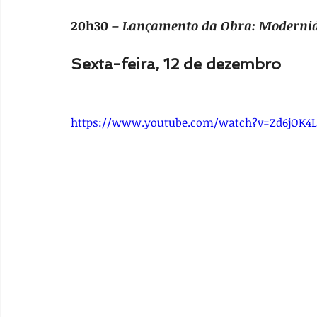
20h30 – 
Lançamento da Obra: Modern
Sexta-feira, 12 de dezembro
https://www.youtube.com/watch?v=Zd6jOK4L