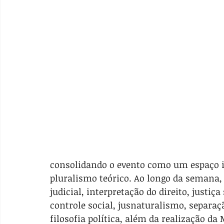
consolidando o evento como um espaço i
pluralismo teórico. Ao longo da semana,
judicial, interpretação do direito, justiça
controle social, jusnaturalismo, separaç
filosofia política, além da realização da