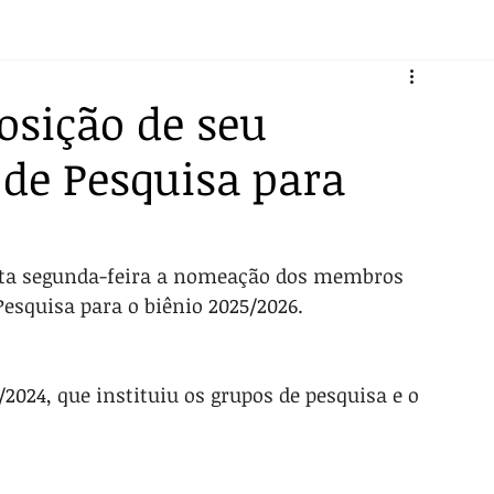
sição de seu
 de Pesquisa para
sta segunda-feira a nomeação dos membros 
esquisa para o biênio 2025/2026. 
024, que instituiu os grupos de pesquisa e o 