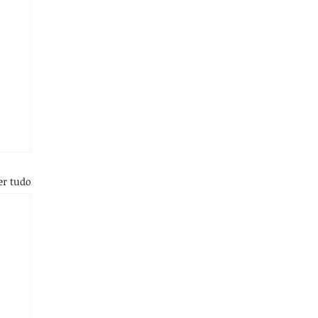
er tudo