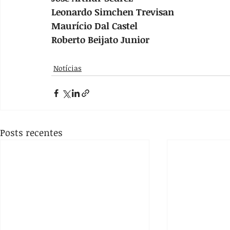
Leonardo Simchen Trevisan
Maurício Dal Castel
Roberto Beijato Junior
Notícias
Posts recentes